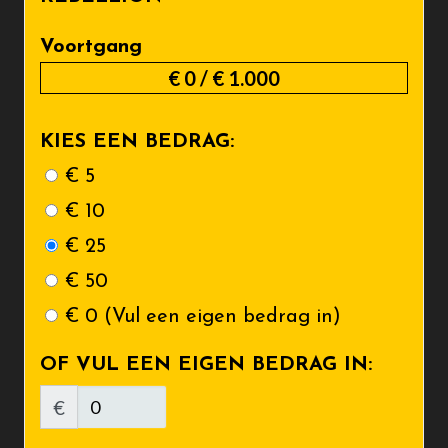
Voortgang
€ 0
/
€ 1.000
KIES EEN BEDRAG:
€ 5
€ 10
€ 25
€ 50
€ 0 (Vul een eigen bedrag in)
OF VUL EEN EIGEN BEDRAG IN:
€