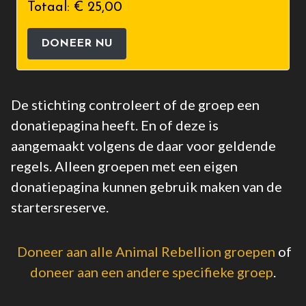
Totaal:
€ 25,00
DONEER NU
De stichting controleert of de groep een
donatiepagina heeft. En of deze is
aangemaakt volgens de daar voor geldende
regels. Alleen groepen met een eigen
donatiepagina kunnen gebruik maken van de
startersreserve.
Doneer aan alle Animal Rebellion groepen
of
doneer aan een andere specifieke groep
.