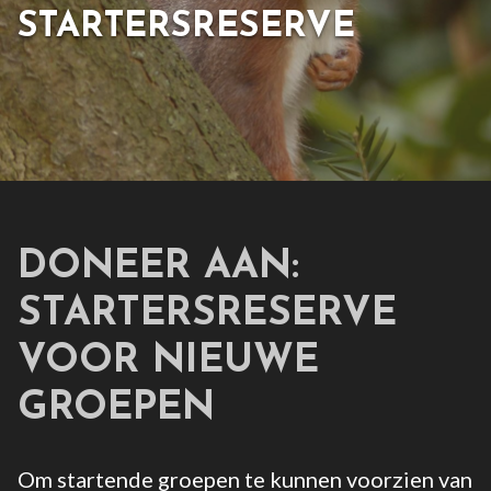
STARTERSRESERVE
DONEER AAN:
STARTERSRESERVE
VOOR NIEUWE
GROEPEN
Om startende groepen te kunnen voorzien van