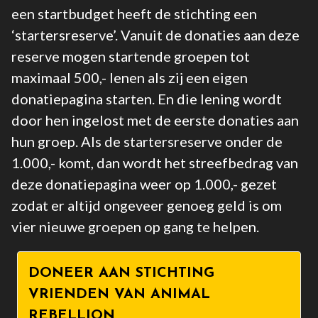
een startbudget heeft de stichting een
‘startersreserve’. Vanuit de donaties aan deze
reserve mogen startende groepen tot
maximaal 500,- lenen als zij een eigen
donatiepagina starten. En die lening wordt
door hen ingelost met de eerste donaties aan
hun groep. Als de startersreserve onder de
1.000,- komt, dan wordt het streefbedrag van
deze donatiepagina weer op 1.000,- gezet
zodat er altijd ongeveer genoeg geld is om
vier nieuwe groepen op gang te helpen.
DONEER AAN STICHTING
VRIENDEN VAN ANIMAL
REBELLION