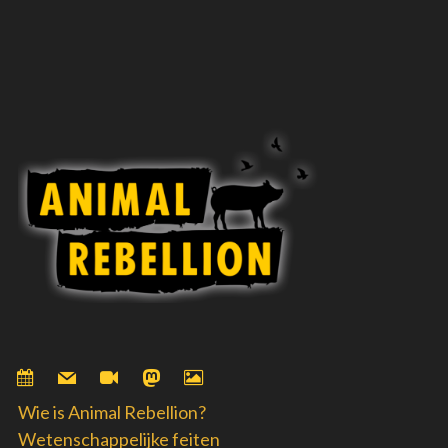
Wie is Animal Rebellion?
Wetenschappelijke feiten