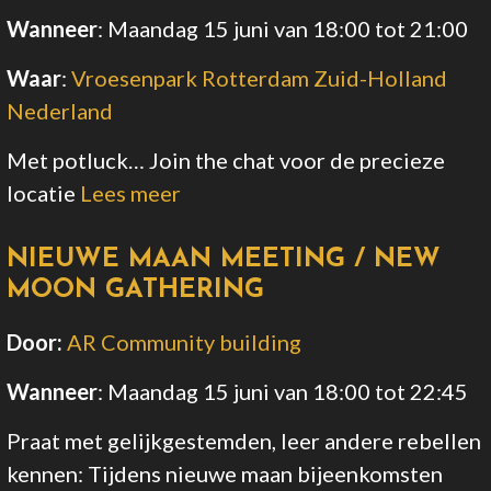
Wanneer
:
Maandag 15 juni van 18:00
tot 21:00
Waar
:
Vroesenpark Rotterdam Zuid-Holland
Nederland
Met potluck… Join the chat voor de precieze
locatie
Lees meer
NIEUWE MAAN MEETING / NEW
MOON GATHERING
Door:
AR Community building
Wanneer
:
Maandag 15 juni van 18:00
tot 22:45
Praat met gelijkgestemden, leer andere rebellen
kennen: Tijdens nieuwe maan bijeenkomsten