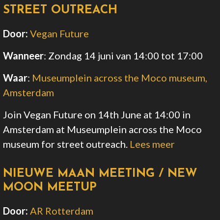
STREET OUTREACH
Door:
Vegan Future
Wanneer
:
Zondag 14 juni van 14:00
tot 17:00
Waar
:
Museumplein across the Moco museum,
Amsterdam
Join Vegan Future on 14th June at 14:00 in
Amsterdam at Museumplein across the Moco
museum for street outreach.
Lees meer
NIEUWE MAAN MEETING / NEW
MOON MEETUP
Door:
AR Rotterdam