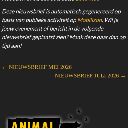
Deze nieuwsbrief is automatisch gegenereerd op
basis van publieke activiteit op
Mobilizon
. Wil je
jouw evenement of bericht in de volgende
nieuwsbrief geplaatst zien? Maak deze daar dan op
tijd aan!
← NIEUWSBRIEF MEI 2026
NIEUWSBRIEF JULI 2026 →