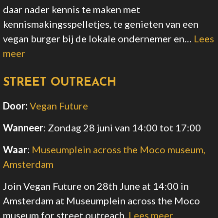
daar nader kennis te maken met
kennismakingsspelletjes, te genieten van een
vegan burger bij de lokale ondernemer en…
Lees
meer
STREET OUTREACH
Door:
Vegan Future
Wanneer
:
Zondag 28 juni van 14:00
tot 17:00
Waar
:
Museumplein across the Moco museum,
Amsterdam
Join Vegan Future on 28th June at 14:00 in
Amsterdam at Museumplein across the Moco
museum for street outreach.
Lees meer