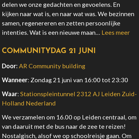
delen we onze gedachten en gevoelens. En
kijken naar wat is, en naar wat was. We bezinnen
samen, regenereren en zetten persoonlijke
intenties. Wat is een nieuwe maan…
Lees meer
COMMUNITYDAG 21 JUNI
Door:
AR Community building
Wanneer
:
Zondag 21 juni van 16:00
tot 23:30
Waar
:
Stationspleintunnel 2312 AJ Leiden Zuid-
Holland Nederland
We verzamelen om 16.00 op Leiden centraal, om
van daaruit met de bus naar de zee te reizen!
Nostalgisch, alsof we op schoolreisje gaan. Om