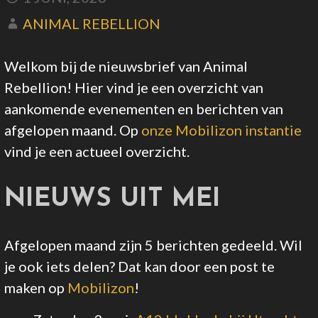
ANIMAL REBELLION
Welkom bij de nieuwsbrief van Animal
Rebellion! Hier vind je een overzicht van
aankomende evenementen en berichten van
afgelopen maand. Op
onze Mobilizon instantie
vind je een actueel overzicht.
NIEUWS UIT MEI
Afgelopen maand zijn 5 berichten gedeeld. Wil
je ook iets delen? Dat kan door een post te
maken op
Mobilizon
!